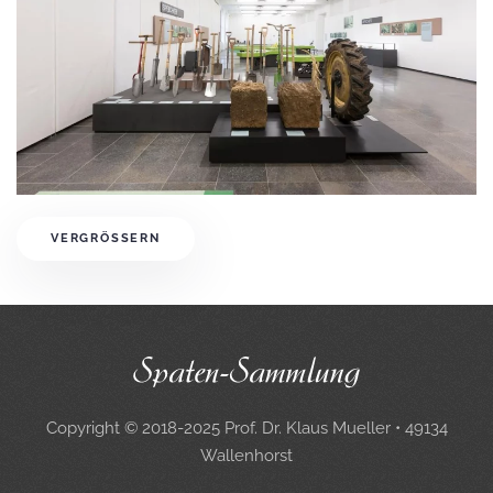
VERGRÖSSERN
Copyright © 2018-2025 Prof. Dr. Klaus Mueller • 49134
Wallenhorst