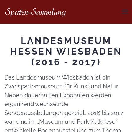
LANDESMUSEUM
HESSEN WIESBADEN
(2016 - 2017)
Das Landesmuseum Wiesbaden ist ein
Zweispartenmuseum für Kunst und Natur.
Neben dauerhaften Exponaten werden
ergänzend wechselnde
Sonderausstellungen gezeigt. 2016 bis 2017
war eine im „Museum und Park Kalkriese“
entwickelte Bodenausstellung zum Thema