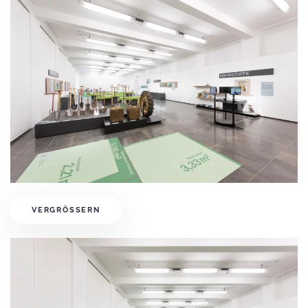
VERGRÖSSERN