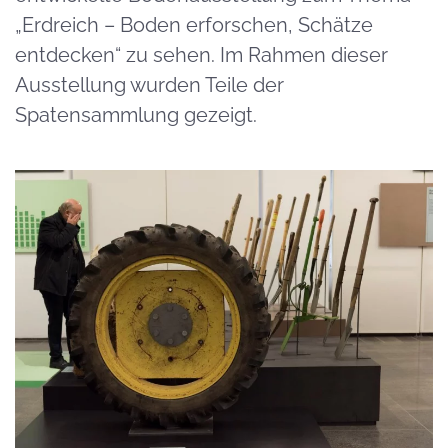
„Erdreich – Boden erforschen, Schätze
entdecken“ zu sehen. Im Rahmen dieser
Ausstellung wurden Teile der
Spatensammlung gezeigt.