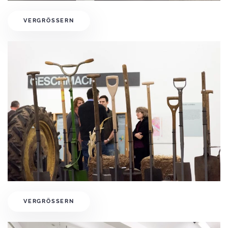
VERGRÖSSERN
VERGRÖSSERN