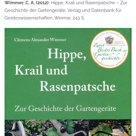
Wimmer, C. A. (2012):
Hippe, Krail und Rasenpatsche – Zur
Geschichte der Gartengeräte. Verlag und Datenbank für
Geisteswissenschaften, Weimar, 243 S.