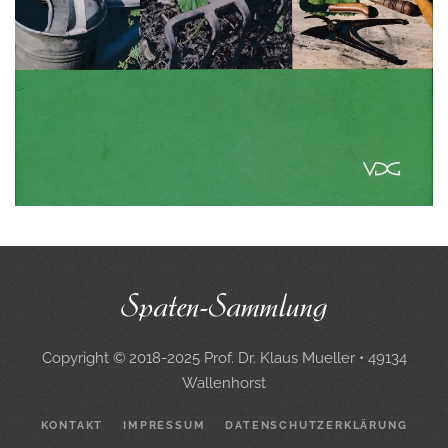
Copyright © 2018-2025 Prof. Dr. Klaus Mueller • 49134
Wallenhorst
KONTAKT
IMPRESSUM
DATENSCHUTZERKLÄRUNG