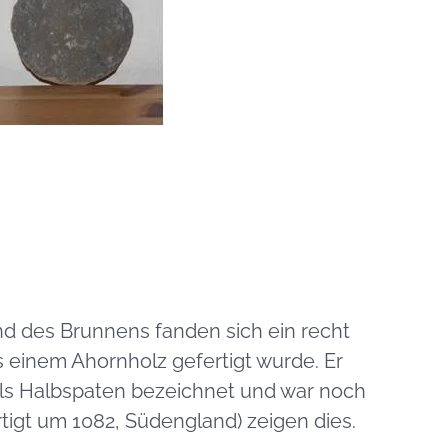
 des Brunnens fanden sich ein recht
 einem Ahornholz gefertigt wurde. Er
 als Halbspaten bezeichnet und war noch
rtigt um 1082, Südengland) zeigen dies.