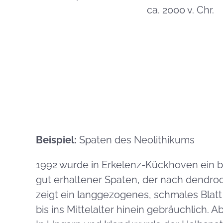
ca. 2000 v. Chr.
Beispiel:
Spaten des Neolithikums
1992 wurde in Erkelenz-Kückhoven ein 
gut erhaltener Spaten, der nach dendro
zeigt ein langgezogenes, schmales Blatt
bis ins Mittelalter hinein gebräuchlich.