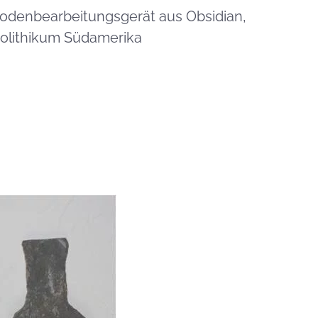
odenbearbeitungsgerät aus Obsidian,
olithikum Südamerika