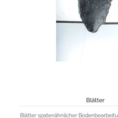
Blätter
Blätter spatenähnlicher Bodenbearbeit