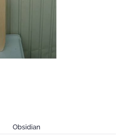
Obsidian